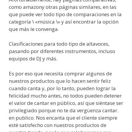
como amazony otras páginas similares, en las
que puede ver todo tipo de comparaciones en la
categoría \ «música \» y así encontrar la opción
que más le convenga.
Clasificaciones para todo tipo de altavoces,
pasando por diferentes instrumentos, incluso
equipos de DJ y más.
Es por eso que necesita comprar algunos de
nuestros productos que lo hacen sentir feliz
cuando canta y, por lo tanto, pueden lograr la
felicidad mucho antes, no todos pueden detener
el valor de cantar en público, así que siéntase ser
privilegiado porque no te da vergüenza cantar.
en publico. Nos encanta que el cliente siempre
esté satisfecho con nuestros productos de