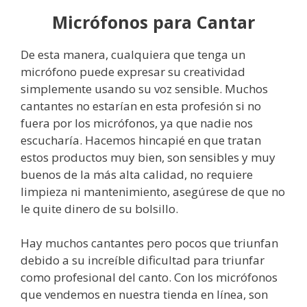
Micrófonos para Cantar
De esta manera, cualquiera que tenga un
micrófono puede expresar su creatividad
simplemente usando su voz sensible. Muchos
cantantes no estarían en esta profesión si no
fuera por los micrófonos, ya que nadie nos
escucharía. Hacemos hincapié en que tratan
estos productos muy bien, son sensibles y muy
buenos de la más alta calidad, no requiere
limpieza ni mantenimiento, asegúrese de que no
le quite dinero de su bolsillo.
Hay muchos cantantes pero pocos que triunfan
debido a su increíble dificultad para triunfar
como profesional del canto. Con los micrófonos
que vendemos en nuestra tienda en línea, son