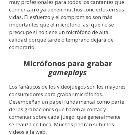
muy profesionales para todos los cantantes que
comienzan o ya tienen muchos conciertos en sus
vidas. El esfuerzo y el compromiso son más
importantes que el micrófono, así que no se
preocupe si no tiene un micrófono de alta
calidad porque tarde o temprano dejará de
comprarlo.
Micrófonos para grabar
gameplays
Los fanáticos de los videojuegos son los mayores
consumidores para grabar micrófonos.
Desempeñan un papel fundamental como parte
de las grabaciones que hacen al contar y
comentar sobre cada juego, que generalmente
se realiza en línea. Muchos podrán subir los
videos a la web.