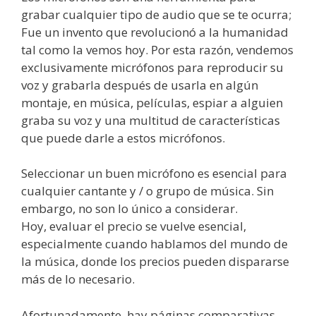
grabar cualquier tipo de audio que se te ocurra;
Fue un invento que revolucionó a la humanidad
tal como la vemos hoy. Por esta razón, vendemos
exclusivamente micrófonos para reproducir su
voz y grabarla después de usarla en algún
montaje, en música, películas, espiar a alguien
graba su voz y una multitud de características
que puede darle a estos micrófonos.
Seleccionar un buen micrófono es esencial para
cualquier cantante y / o grupo de música. Sin
embargo, no son lo único a considerar.
Hoy, evaluar el precio se vuelve esencial,
especialmente cuando hablamos del mundo de
la música, donde los precios pueden dispararse
más de lo necesario.
Afortunadamente, hay páginas comparativas,