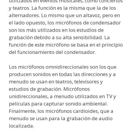
utilizados en eventos musicales, como conciertos
y teatros. La función es la misma que la de los
alternadores. Lo mismo que un altavoz, pero en
el lado opuesto, los micrófonos de condensador
son los más utilizados en los estudios de
grabación debido a su alta sensibilidad. La
función de este micrófono se basa en el principio
del funcionamiento del condensador.
Los micrófonos omnidireccionales son los que
producen sonidos en todas las direcciones y a
menudo se usan en teatros, televisores y
estudios de grabación. Micrófonos
unidireccionales, a menudo utilizados en TV y
películas para capturar sonido ambiental.
Finalmente, los micrófonos cardioides, que a
menudo se usan para la grabación de audio
localizada.