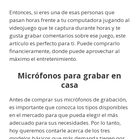
Entonces, si eres una de esas personas que
pasan horas frente a tu computadora jugando al
videojuego que te captura durante horas y te
gusta grabar comentarios sobre ese juego, este
artículo es perfecto para ti. Puede comprarlo
financieramente, donde puede aprovechar al
máximo el entretenimiento.
Micrófonos para grabar en
casa
Antes de comprar sus micrófonos de grabación,
es importante que conozca los tipos disponibles
en el mercado para que pueda elegir el más
adecuado para sus necesidades. Por lo tanto,
hoy queremos contarle acerca de los tres
modelos básicos que más demanda tienen por