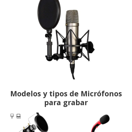
Modelos y tipos de Micrófonos
para grabar