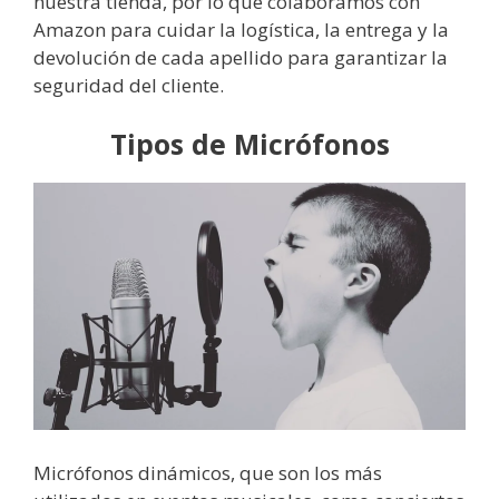
nuestra tienda, por lo que colaboramos con
Amazon para cuidar la logística, la entrega y la
devolución de cada apellido para garantizar la
seguridad del cliente.
Tipos de Micrófonos
Micrófonos dinámicos, que son los más