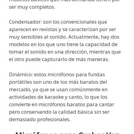
ser muy completos.
Condensador: son los convencionales que
aparecen en revistas y se caracterizan por ser
muy sensibles al sonido. Actualmente, hay dos
modelos en los que uno tiene la capacidad de
tomar el sonido en una dirección, mientras que
el otro puede capturarlo de más maneras.
Dinámico: estos micrófonos para fundas
portátiles son uno de los más baratos del
mercado, ya que se usan comúnmente en
actividades de karaoke y canto, lo que los
convierte en micrófonos baratos para cantar
pero conservando la calidad básica sin ser
demasiado profesionales.