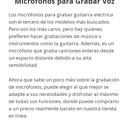
Micrófonos para Grabar Voz
Los micrófonos para grabar guitarra eléctrica
son el tercero de los modelos más buscados.
Pero son los más caros, pero hay quienes
prefieren hacer grabaciones de música o
instrumentos como la guitarra. Además, es un
micrófono que graba canciones enteras desde
un espacio distante debido a su alta
sensibilidad.
Ahora que sabe un poco más sobre la grabación
de micrófonos, puede elegir el que mejor se
adapte a sus necesidades y disfrutar al máximo
de todas sus funciones, donde puede comprarlo
a un precio realmente barato en nuestra tienda
en línea.