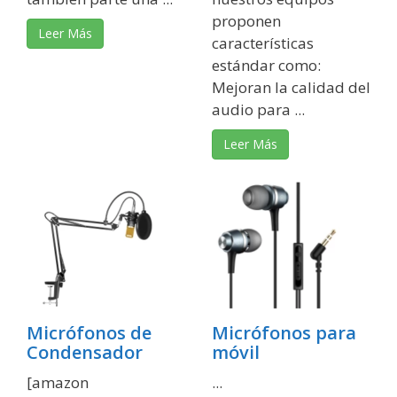
proponen
Leer Más
características
estándar como:
Mejoran la calidad del
audio para ...
Leer Más
Micrófonos de
Micrófonos para
Condensador
móvil
[amazon
...