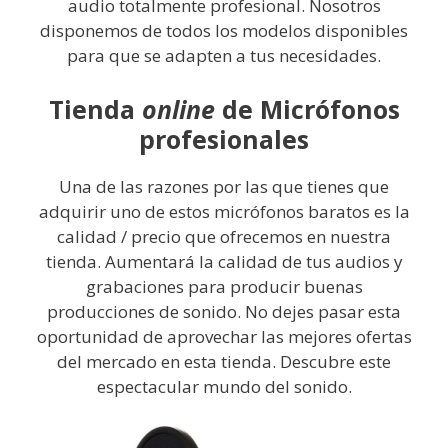
audio totalmente profesional. Nosotros
disponemos de todos los modelos disponibles
para que se adapten a tus necesidades.
Tienda
online
de Micrófonos
profesionales
Una de las razones por las que tienes que
adquirir uno de estos micrófonos baratos es la
calidad / precio que ofrecemos en nuestra
tienda. Aumentará la calidad de tus audios y
grabaciones para producir buenas
producciones de sonido. No dejes pasar esta
oportunidad de aprovechar las mejores ofertas
del mercado en esta tienda. Descubre este
espectacular mundo del sonido.